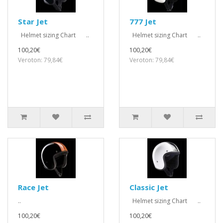
Star Jet
777 Jet
Helmet sizing Chart ..
Helmet sizing Chart ..
100,20€
100,20€
Veroton: 79,84€
Veroton: 79,84€
Race Jet
Classic Jet
..
Helmet sizing Chart ..
100,20€
100,20€